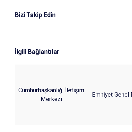
Bizi Takip Edin
İlgili Bağlantılar
Cumhurbaşkanlığı İletişim
Emniyet Genel 
Merkezi