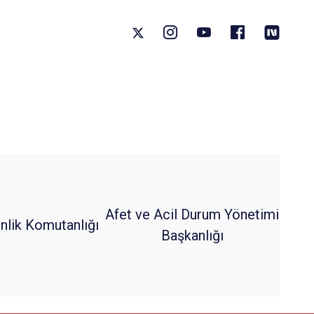
Afet ve Acil Durum Yönetimi
nlik Komutanlığı
Başkanlığı